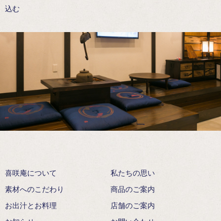
込む
喜咲庵について
私たちの思い
素材へのこだわり
商品のご案内
お出汁とお料理
店舗のご案内