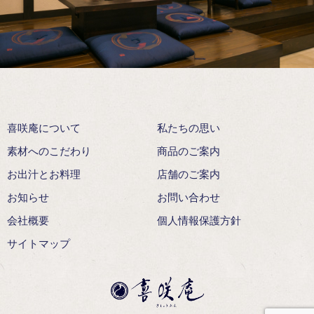
喜咲庵について
私たちの思い
素材へのこだわり
商品のご案内
お出汁とお料理
店舗のご案内
お知らせ
お問い合わせ
会社概要
個人情報保護方針
サイトマップ