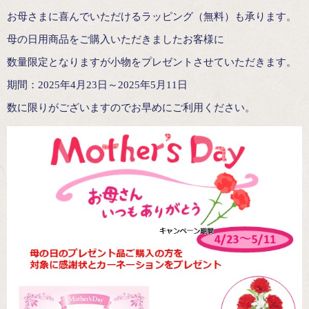
お母さまに喜んでいただけるラッピング（無料）も承ります。
母の日用商品をご購入いただきましたお客様に
数量限定となりますが小物をプレゼントさせていただきます。
期間：2025年4月23日～2025年5月11日
数に限りがございますのでお早めにご利用ください。