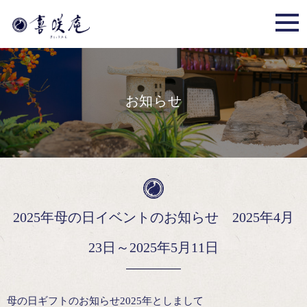
お知らせ
2025年母の日イベントのお知らせ 2025年4月
23日～2025年5月11日
母の日ギフトのお知らせ2025年としまして