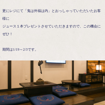
更にレジにて「鬼は外福は内」とおっしゃっていただいたお客
様に
ジュース１本プレゼントさせていただきますので、この機会に
ぜひ！
期間は1/19～2/3です。