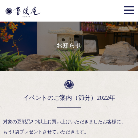
お知らせ
イベントのご案内（節分）2022年
対象の豆製品2つ以上お買い上げいただきましたお客様に、
もう1袋プレゼントさせていただきます。