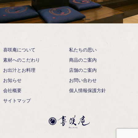
喜咲庵について
私たちの思い
素材へのこだわり
商品のご案内
お出汁とお料理
店舗のご案内
お知らせ
お問い合わせ
会社概要
個人情報保護方針
サイトマップ