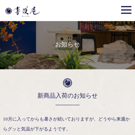
お知らせ
新商品入荷のお知らせ
10月に入ってからも暑さが続いておりますが、どうやら来週か
らグッと気温が下がるようです。