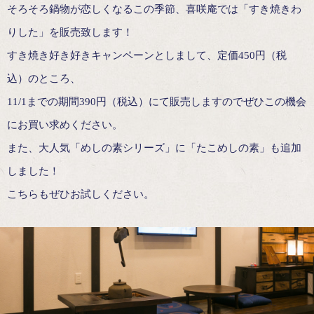
そろそろ鍋物が恋しくなるこの季節、喜咲庵では「すき焼きわ
りした」を販売致します！
すき焼き好き好きキャンペーンとしまして、定価450円（税
込）のところ、
11/1までの期間390円（税込）にて販売しますのでぜひこの機会
にお買い求めください。
また、大人気「めしの素シリーズ」に「たこめしの素」も追加
しました！
こちらもぜひお試しください。